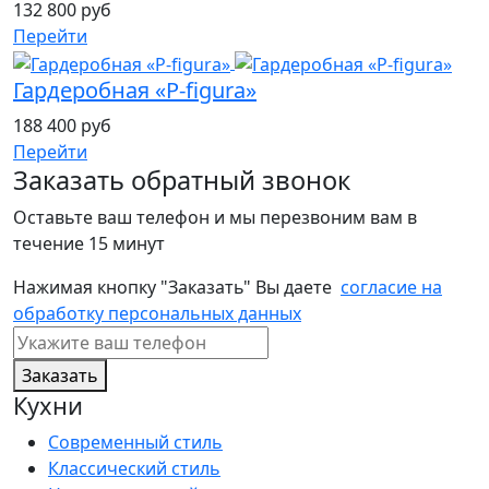
132 800 руб
Перейти
Гардеробная «P-figura»
188 400 руб
Перейти
Заказать обратный звонок
Оставьте ваш телефон и мы перезвоним вам в
течение 15 минут
Нажимая кнопку "Заказать" Вы даете
согласие на
обработку персональных данных
Заказать
Кухни
Современный стиль
Классический стиль