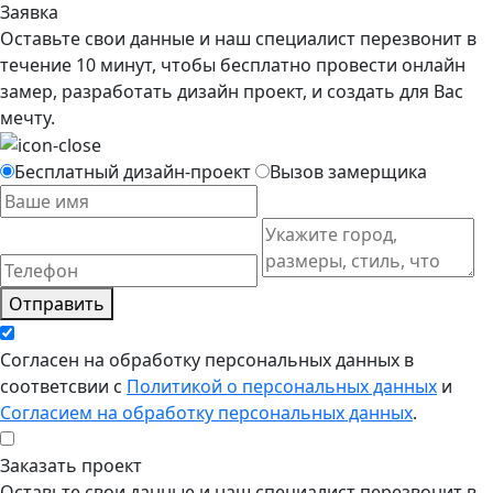
Заявка
Оставьте свои данные и наш специалист перезвонит в
течение 10 минут, чтобы бесплатно провести онлайн
замер, разработать дизайн проект, и создать для Вас
мечту.
Бесплатный дизайн-проект
Вызов замерщика
Отправить
Согласен на обработку персональных данных в
соответсвии с
Политикой о персональных данных
и
Согласием на обработку персональных данных
.
Заказать проект
Оставьте свои данные и наш специалист перезвонит в