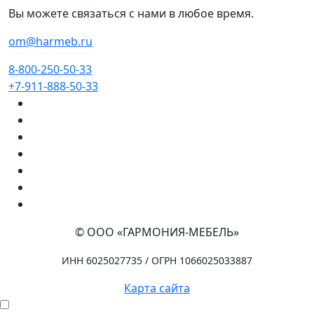
Вы можете связаться с нами в любое время.
om@harmeb.ru
8-800-250-50-33
+7-911-888-50-33
© ООО «ГАРМОНИЯ-МЕБЕЛЬ»
ИНН 6025027735 / ОГРН 1066025033887
Карта сайта