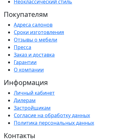
Неоклассический стиль
Покупателям
Адреса салонов
Сроки изготовления
Отзывы о мебели
Пресса
Заказ и доставка
Гарантии
О компании
Информация
Личный кабинет
Дилерам
Застройщикам
Согласие на обработку данных
Политика персональных данных
Контакты