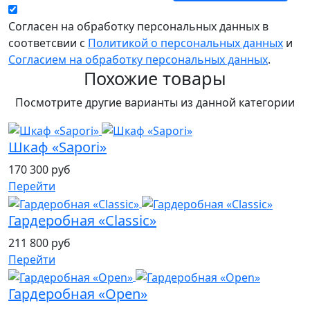
Согласен на обработку персональных данных в
соответсвии с
Политикой о персональных данных
и
Согласием на обработку персональных данных
.
Похожие товары
Посмотрите другие варианты из данной категории
Шкаф «Sapori»
170 300 руб
Перейти
Гардеробная «Classic»
211 800 руб
Перейти
Гардеробная «Open»