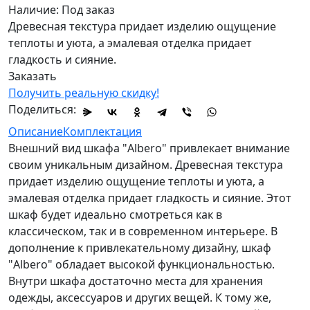
Наличие:
Под заказ
Древесная текстура придает изделию ощущение
теплоты и уюта, а эмалевая отделка придает
гладкость и сияние.
Заказать
Получить реальную скидку!
Поделиться:
Описание
Комплектация
Внешний вид шкафа "Albero" привлекает внимание
своим уникальным дизайном. Древесная текстура
придает изделию ощущение теплоты и уюта, а
эмалевая отделка придает гладкость и сияние. Этот
шкаф будет идеально смотреться как в
классическом, так и в современном интерьере. В
дополнение к привлекательному дизайну, шкаф
"Albero" обладает высокой функциональностью.
Внутри шкафа достаточно места для хранения
одежды, аксессуаров и других вещей. К тому же,