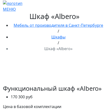
МЕНЮ
Шкаф «Albero»
Мебель от производителя в Санкт-Петербурге
/
Шкафы
/
Шкаф «Albero»
Функциональный шкаф «Albero»
170 300 руб
Цена в
базовой комплектации