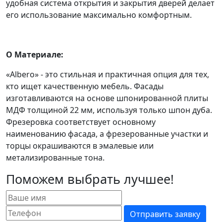
удобная система открытия и закрытия дверей делает
его использование максимально комфортным.
О Материале:
«Albero» - это стильная и практичная опция для тех,
кто ищет качественную мебель. Фасады
изготавливаются на основе шпонированной плиты
МДФ толщиной 22 мм, используя только шпон дуба.
Фрезеровка соответствует основному
наименованию фасада, а фрезерованные участки и
торцы окрашиваются в эмалевые или
метализированные тона.
Поможем выбрать лучшее!
Отправить заявку