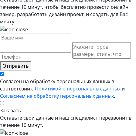
течение 10 минут, чтобы бесплатно провести онлайн
замер, разработать дизайн проект, и создать для Вас
мечту.
Отправить
Согласен на обработку персональных данных в
соответсвии с
Политикой о персональных данных
и
Согласием на обработку персональных данных
.
Заказать
Оставьте свои данные и наш специалист перезвонит в
течение 10 минут.