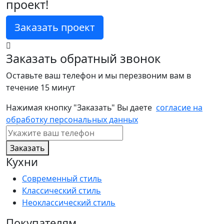
проект!
Заказать проект
Заказать обратный звонок
Оставьте ваш телефон и мы перезвоним вам в
течение 15 минут
Нажимая кнопку "Заказать" Вы даете
согласие на
обработку персональных данных
Заказать
Кухни
Современный стиль
Классический стиль
Неоклассический стиль
Покупателям