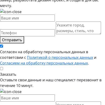
замер, разработать дизайн проект, и создать для Вас
мечту.
Отправить
Согласен на обработку персональных данных в
соответсвии с
Политикой о персональных данных
и
Согласием на обработку персональных данных
.
Заказать
Оставьте свои данные и наш специалист перезвонит в
течение 10 минут.