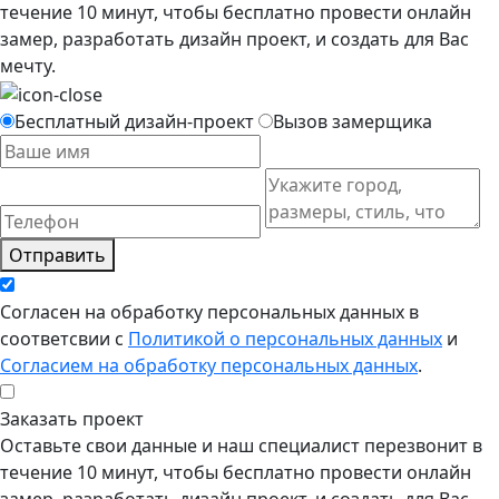
течение 10 минут, чтобы бесплатно провести онлайн
замер, разработать дизайн проект, и создать для Вас
мечту.
Бесплатный дизайн-проект
Вызов замерщика
Отправить
Согласен на обработку персональных данных в
соответсвии с
Политикой о персональных данных
и
Согласием на обработку персональных данных
.
Заказать проект
Оставьте свои данные и наш специалист перезвонит в
течение 10 минут, чтобы бесплатно провести онлайн