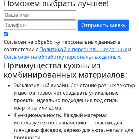
Поможем выбрать лучшее!
Отправить заявку
Согласен на обработку персональных данных в
соответсвии с
Политикой о персональных данных
и
Согласием на обработку персональных данных
.
Преимущества кухонь из
комбинированных материалов:
Эксклюзивный дизайн. Сочетание разных текстур
и цветов позволяет создавать уникальные
проекты, идеально подходящие под стиль
квартиры или дома.
Функциональность. Каждый материал
используется по назначению — пластик для
глянцевых фасадов, дерево для уюта, металл для
прочности.