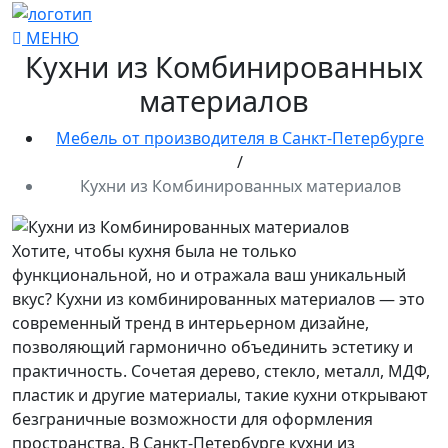
МЕНЮ
Кухни из Комбинированных
материалов
Мебель от производителя в Санкт-Петербурге
/
Кухни из Комбинированных материалов
Хотите, чтобы кухня была не только
функциональной, но и отражала ваш уникальный
вкус? Кухни из комбинированных материалов — это
современный тренд в интерьерном дизайне,
позволяющий гармонично объединить эстетику и
практичность. Сочетая дерево, стекло, металл, МДФ,
пластик и другие материалы, такие кухни открывают
безграничные возможности для оформления
пространства. В Санкт-Петербурге кухни из