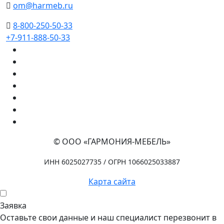
om@harmeb.ru
8-800-250-50-33
+7-911-888-50-33
© ООО «ГАРМОНИЯ-МЕБЕЛЬ»
ИНН 6025027735 / ОГРН 1066025033887
Карта сайта
Заявка
Оставьте свои данные и наш специалист перезвонит в