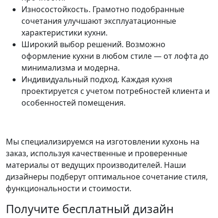
Износостойкость. Грамотно подобранные
сочетания улучшают эксплуатационные
характеристики кухни.
Широкий выбор решений. Возможно
оформление кухни в любом стиле — от лофта до
минимализма и модерна.
Индивидуальный подход. Каждая кухня
проектируется с учетом потребностей клиента и
особенностей помещения.
Мы специализируемся на изготовлении кухонь на
заказ, используя качественные и проверенные
материалы от ведущих производителей. Наши
дизайнеры подберут оптимальное сочетание стиля,
функциональности и стоимости.
Получите бесплатный дизайн