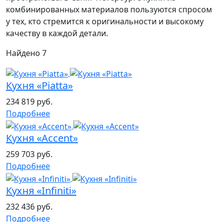
комбинированных материалов пользуются спросом
у тех, кто стремится к оригинальности и высокому
качеству в каждой детали.
Найдено
7
Кухня «Piatta»
234 819 руб.
Подробнее
Кухня «Accent»
259 703 руб.
Подробнее
Кухня «Infiniti»
232 436 руб.
Подробнее