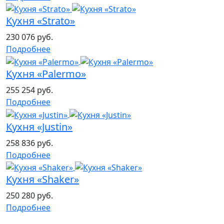
Кухня «Strato»
230 076 руб.
Подробнее
Кухня «Palermo»
255 254 руб.
Подробнее
Кухня «Justin»
258 836 руб.
Подробнее
Кухня «Shaker»
250 280 руб.
Подробнее