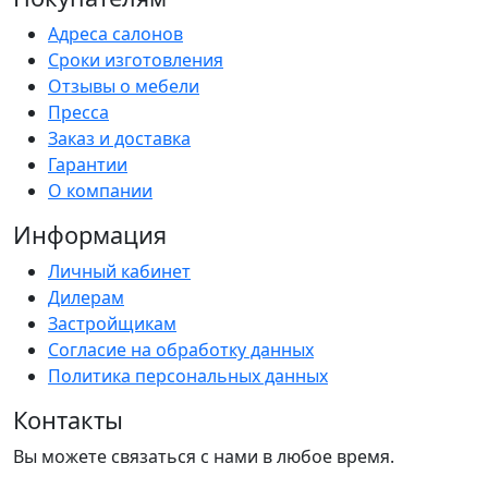
Адреса салонов
Сроки изготовления
Отзывы о мебели
Пресса
Заказ и доставка
Гарантии
О компании
Информация
Личный кабинет
Дилерам
Застройщикам
Согласие на обработку данных
Политика персональных данных
Контакты
Вы можете связаться с нами в любое время.