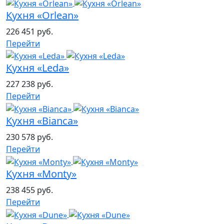
Кухня «Orlean»
226 451 руб.
Перейти
Кухня «Leda»
227 238 руб.
Перейти
Кухня «Bianca»
230 578 руб.
Перейти
Кухня «Monty»
238 455 руб.
Перейти