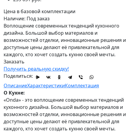
Цена в
базовой комплектации
Наличие:
Под заказ
Воплощение современных тенденций кухонного
дизайна. Большой выбор материалов и
возможностей отделки, инновационные решения и
доступные цены делают её привлекательной для
каждого, кто хочет создать кухню своей мечты.
Заказать
Получить реальную скидку!
Поделиться:
Описание
Характеристики
Комплектация
О Кухне:
«Onda» - это воплощение современных тенденций
кухонного дизайна. Большой выбор материалов и
возможностей отделки, инновационные решения и
доступные цены делают её привлекательной для
каждого, кто хочет создать кухню своей мечты.