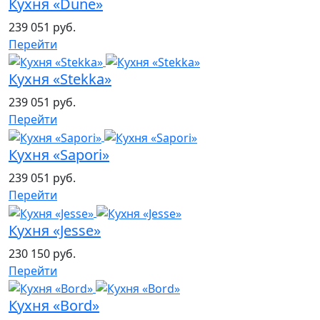
Кухня «Dune»
239 051 руб.
Перейти
Кухня «Stekka»
239 051 руб.
Перейти
Кухня «Sapori»
239 051 руб.
Перейти
Кухня «Jesse»
230 150 руб.
Перейти
Кухня «Bord»