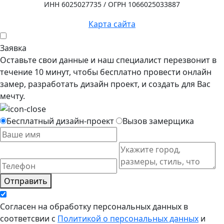
ИНН 6025027735 / ОГРН 1066025033887
Карта сайта
Заявка
Оставьте свои данные и наш специалист перезвонит в
течение 10 минут, чтобы бесплатно провести онлайн
замер, разработать дизайн проект, и создать для Вас
мечту.
Бесплатный дизайн-проект
Вызов замерщика
Отправить
Согласен на обработку персональных данных в
соответсвии с
Политикой о персональных данных
и