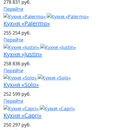
278 831 руб.
Перейти
Кухня «Palermo»
255 254 руб.
Перейти
Кухня «Justin»
258 836 руб.
Перейти
Кухня «Solo»
252 599 руб.
Перейти
Кухня «Capri»
250 297 руб.