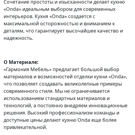
Сочетание простоты и изысканности делает кухню
«Onda» идеальным выбором для современных
интерьеров. Кухня «Onda» создается с
максимальной осторожностью и вниманием к
деталям, что гарантирует высочайшее качество и
надежность.
О Материале:
«Гармония Мебель» предлагает большой выбор
материалов и возможностей отделки кухни «Onda»,
что позволяет создавать великолепные примеры
современного стиля. Мы не ограничивается
использованием стандартных материалов и
технологий, а постоянно внедряем инновационные
решения. Высокий профессионализм команды и
доступные цены делают кухню Onda еще более
привлекательной.