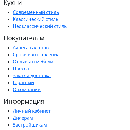
Кухни
Современный стиль
Классический стиль
Неоклассический стиль
Покупателям
Адреса салонов
Сроки изготовления
Отзывы о мебели
Пресса
Заказ и доставка
Гарантии
О компании
Информация
Личный кабинет
Дилерам
Застройщикам