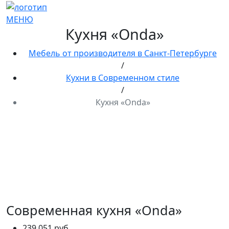
МЕНЮ
Кухня «Onda»
Мебель от производителя в Санкт-Петербурге
/
Кухни в Современном стиле
/
Кухня «Onda»
Современная кухня «Onda»
239 051 руб.