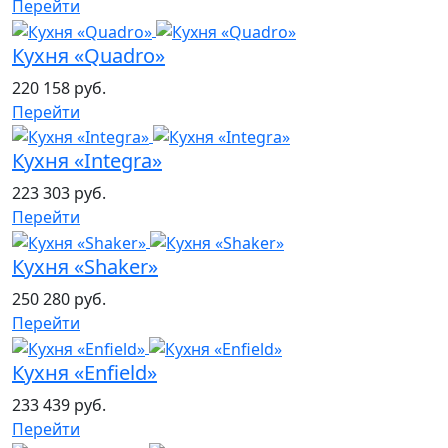
Перейти
Кухня «Quadro»
220 158 руб.
Перейти
Кухня «Integra»
223 303 руб.
Перейти
Кухня «Shaker»
250 280 руб.
Перейти
Кухня «Enfield»
233 439 руб.
Перейти