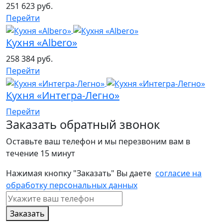
251 623 руб.
Перейти
Кухня «Albero»
258 384 руб.
Перейти
Кухня «Интегра-Легно»
Перейти
Заказать обратный звонок
Оставьте ваш телефон и мы перезвоним вам в
течение 15 минут
Нажимая кнопку "Заказать" Вы даете
согласие на
обработку персональных данных
Заказать