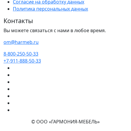
Согласие на обработку данных
Политика персональных данных
Контакты
Вы можете связаться с нами в любое время.
om@harmeb.ru
8-800-250-50-33
+7-911-888-50-33
© ООО «ГАРМОНИЯ-МЕБЕЛЬ»