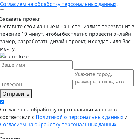
Согласием на обработку персональных данных
.
Заказать проект
Оставьте свои данные и наш специалист перезвонит в
течение 10 минут, чтобы бесплатно провести онлайн
замер, разработать дизайн проект, и создать для Вас
мечту.
Отправить
Согласен на обработку персональных данных в
соответсвии с
Политикой о персональных данных
и
Согласием на обработку персональных данных
.