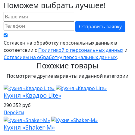
Поможем выбрать лучшее!
Отправить заявку
Согласен на обработку персональных данных в
соответсвии с
Политикой о персональных данных
и
Согласием на обработку персональных данных
.
Похожие товары
Посмотрите другие варианты из данной категории
Кухня «Квадро Lite»
290 352 руб
Перейти
Кухня «Shaker-M»